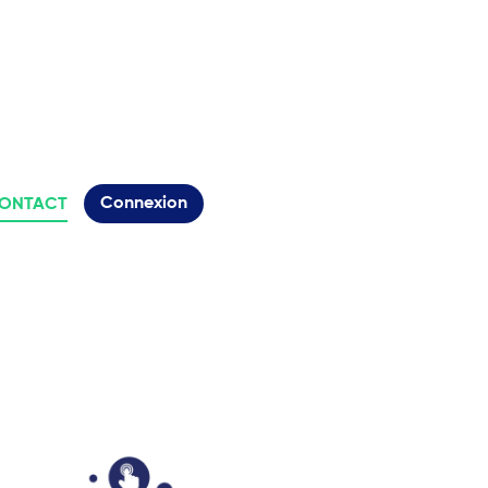
Connexion
ONTACT