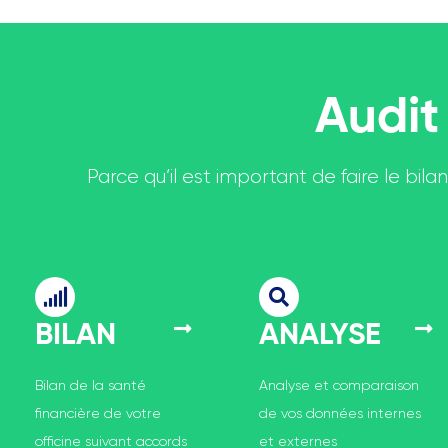
Audit 
Parce qu’il est important de faire le bil
BILAN
ANALYSE
Bilan de la santé
Analyse et comparaison
financière de votre
de vos données internes
officine suivant accords
et externes