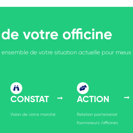
de votre officine
an ensemble de votre situation actuelle pour mieux 
CONSTAT
ACTION
Vision de votre marché
Relation partenariat
fournisseurs /officines