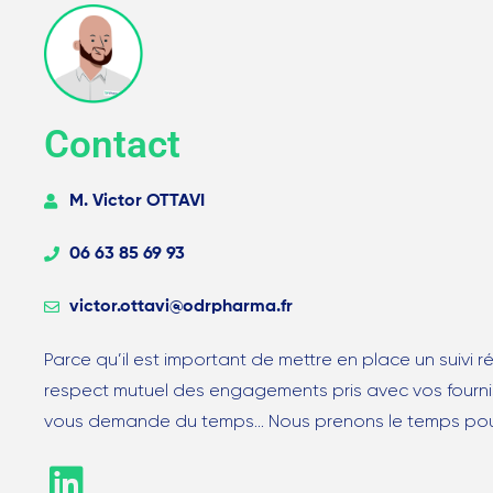
Contact
M. Victor OTTAVI
06 63 85 69 93
victor.ottavi@odrpharma.fr
Parce qu’il est important de mettre en place un suivi r
respect mutuel des engagements pris avec vos fourni
vous demande du temps… Nous prenons le temps po