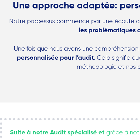
Une approche adaptée: person
Notre processus commence par une écoute at
les problématiques
Une fois que nous avons une compréhension
. Cela signifie 
personnalisée pour l’audit
méthodologie et nos a
grâce à not
Suite à notre Audit spécialisé et