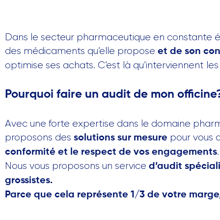
Dans le secteur pharmaceutique en constante évo
des médicaments qu’elle propose
et de son con
optimise ses achats. C’est là qu’interviennent l
Pourquoi faire un audit de mon officine
Avec une forte expertise dans le domaine phar
proposons des
pour vous 
solutions sur mesure
.
conformité et le respect de vos engagements
Nous vous proposons un service
d’audit spécial
grossistes.
Parce que cela représente 1/3 de votre marge